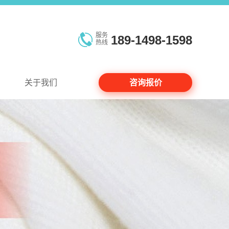
服务
189-1498-1598
热线
关于我们
咨询报价