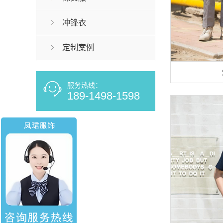
冲锋衣
定制案例
服务热线：
189-1498-1598