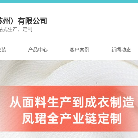
苏州）有限公司
站式生产、定制
业装
产品中心
客户案例
新闻动态