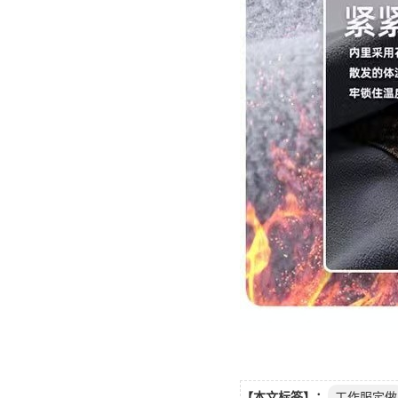
【本文标签】：
工作服定做