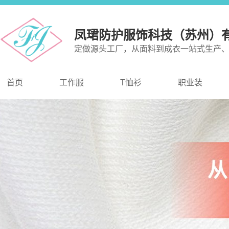
凤珺防护服饰科技（苏州）
定做源头工厂，从面料到成衣一站式生产
首页
工作服
T恤衫
职业装