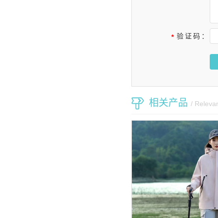
验证码：
*
相关产品
/ Releva