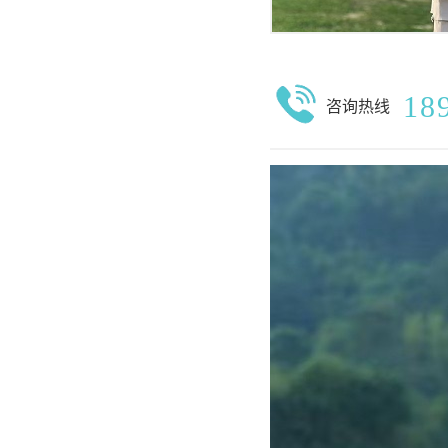
18
咨询热线