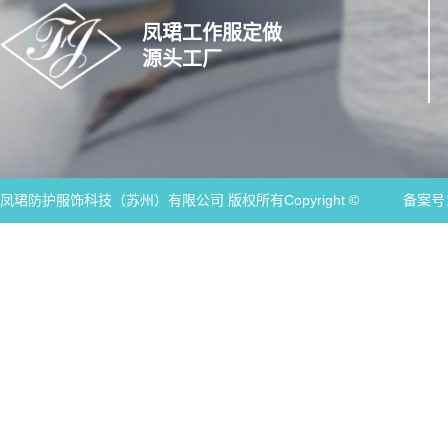
凤珺工作服定做
源头工厂
凤珺防护服饰科技（苏州）有限公司 版权所有Copyright ©
备案号