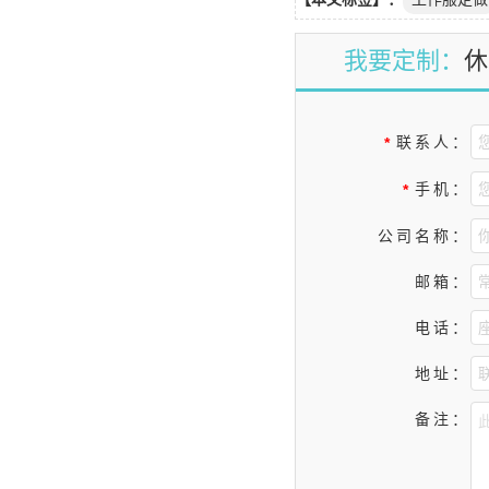
我要定制：
休
联系人：
*
手机：
*
公司名称：
邮箱：
电话：
地址：
备注：