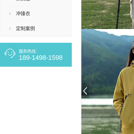
冲锋衣
定制案例
服务热线：
189-1498-1598