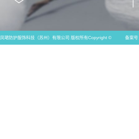
凤珺防护服饰科技（苏州）有限公司 版权所有Copyright ©
备案号