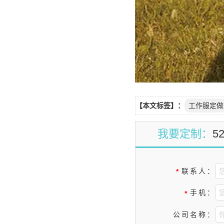
【本文标签】：
工作服定做
我要定制：
5
联系人：
*
手机：
*
公司名称：