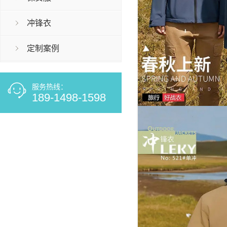
冲锋衣
定制案例
服务热线：
189-1498-1598