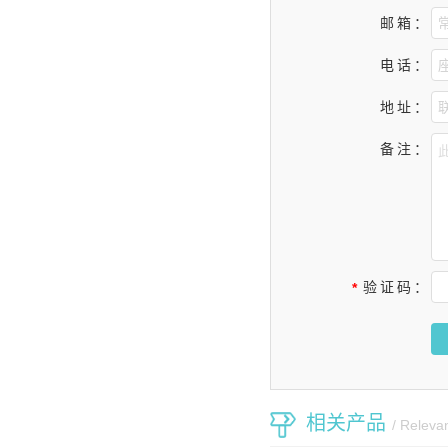
邮箱：
电话：
地址：
备注：
验证码：
*
相关产品
/ Releva