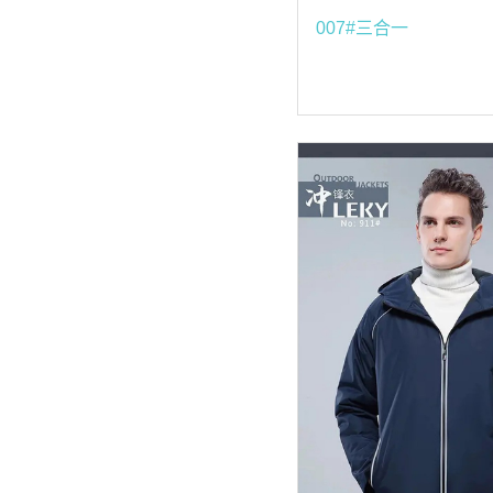
007#三合一