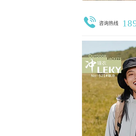
18
咨询热线