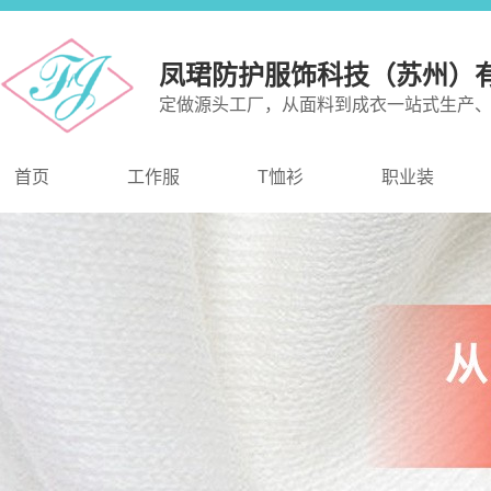
凤珺防护服饰科技（苏州）
定做源头工厂，从面料到成衣一站式生产
首页
工作服
T恤衫
职业装